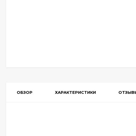
ОБЗОР
ХАРАКТЕРИСТИКИ
ОТЗЫВ