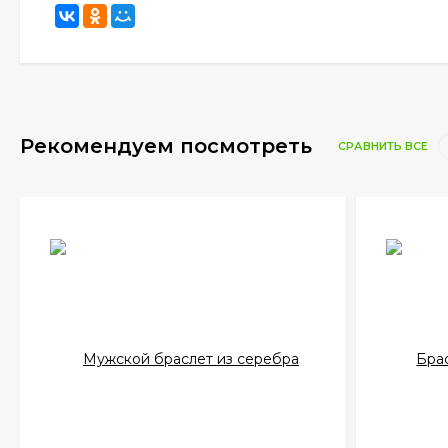
Рекомендуем посмотреть
СРАВНИТЬ ВСЕ